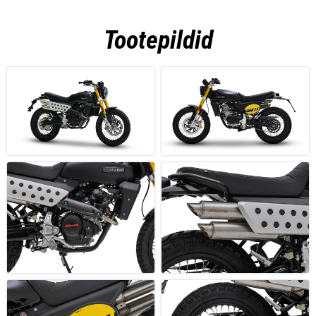
Tootepildid