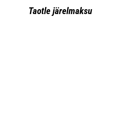
Taotle järelmaksu